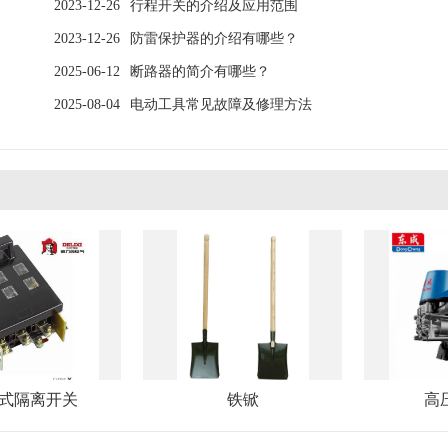
2023-12-26
行程开关的介绍及应用范围
2023-12-26
防雷保护器的介绍有哪些？
2025-06-12
断路器的简介有哪些？
2025-08-04
电动工具常见故障及修理方法
式隔离开关
铁锨
高