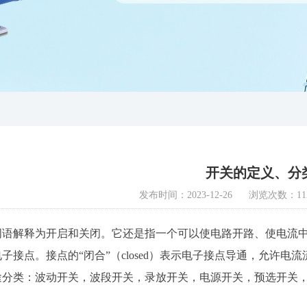
开关的定义、分
发布时间：2023-12-26
浏览次数：11
词语解释为开启和关闭。它还是指一个可以使电路开路、使电流
子接点。接点的“闭合”（closed）表示电子接点导通，允许电
途分类：波动开关，波段开关，录放开关，电源开关，预选开关