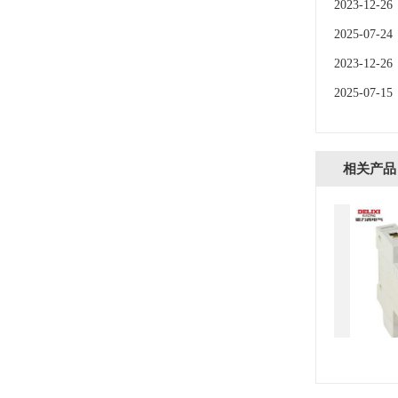
2023-12-26
2025-07-24
2023-12-26
2025-07-15
相关产品