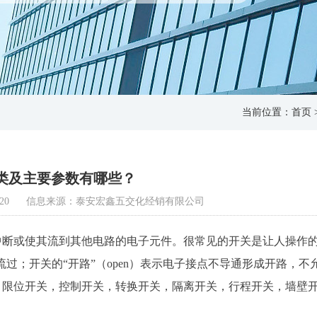
当前位置：
首页
类及主要参数有哪些？
20
信息来源：泰安宏鑫五交化经销有限公司
中断或使其流到其他电路的电子元件。很常见的开关是让人操作
流流过；开关的“开路”（open）表示电子接点不导通形成开路，
，限位开关，控制开关，转换开关，隔离开关，行程开关，墙壁