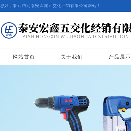
您好，欢迎访问泰安宏鑫五交化经销有限公司网站！
网站首页
关于我们
产品展示