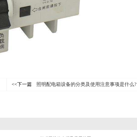
<<下一篇
照明配电箱设备的分类及使用注意事项是什么?