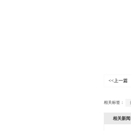
<<上一篇
相关标签：
相关新闻