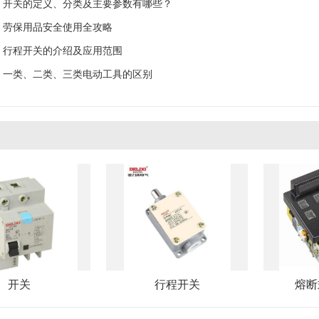
开关的定义、分类及主要参数有哪些？
劳保用品安全使用全攻略
行程开关的介绍及应用范围
一类、二类、三类电动工具的区别
开关
行程开关
熔断