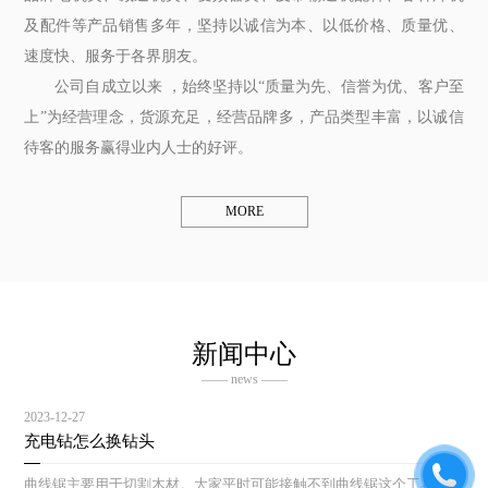
及配件等产品销售多年，坚持以诚信为本、以低价格、质量优、
速度快、服务于各界朋友。
公司自成立以来 ，始终坚持以“质量为先、信誉为优、客户至
上”为经营理念，货源充足，经营品牌多，产品类型丰富，以诚信
待客的服务赢得业内人士的好评。
MORE
新闻中心
—— news ——
2023-12-27
充电钻怎么换钻头
曲线锯主要用于切割木材。大家平时可能接触不到曲线锯这个工具，但